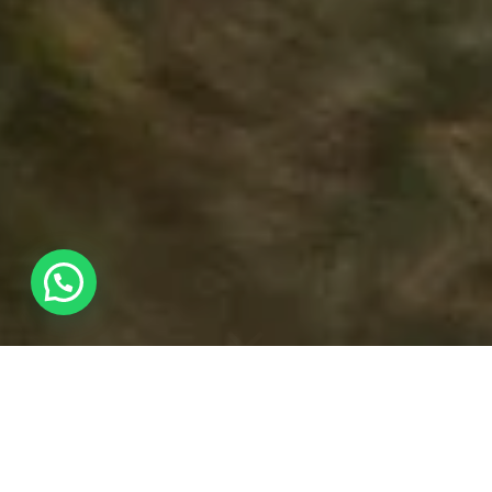
TALLER DE
FOTOGRAFÍA DESDE