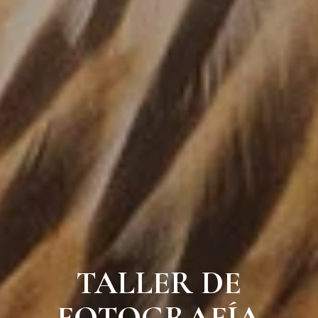
TALLER DE
FOTOGRAFÍA