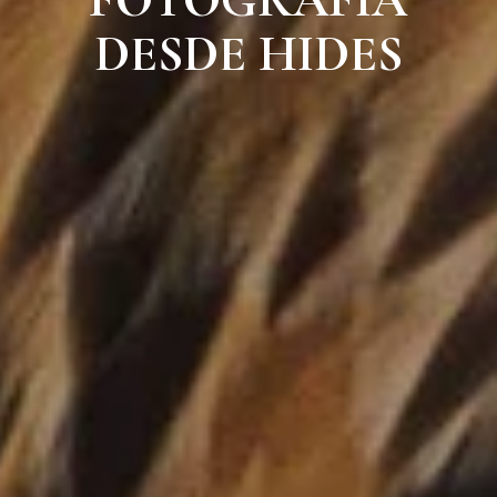
DESDE HIDES