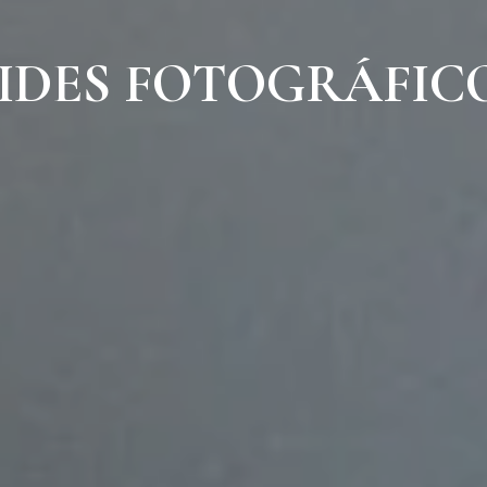
IDES FOTOGRÁFIC