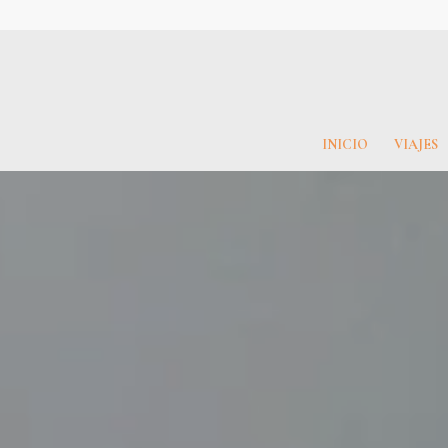
INICIO
VIAJES