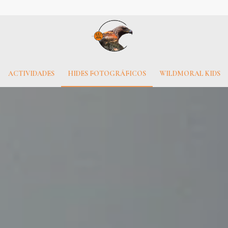
ACTIVIDADES
HIDES FOTOGRÁFICOS
WILDMORAL KIDS