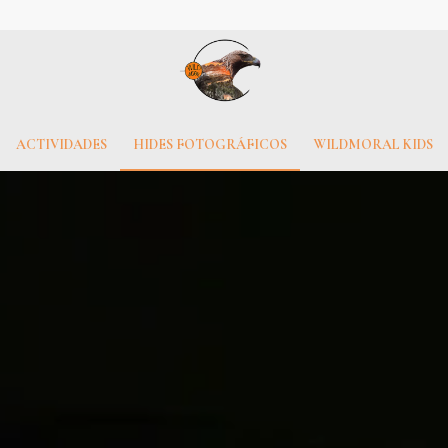
ACTIVIDADES
HIDES FOTOGRÁFICOS
WILDMORAL KIDS