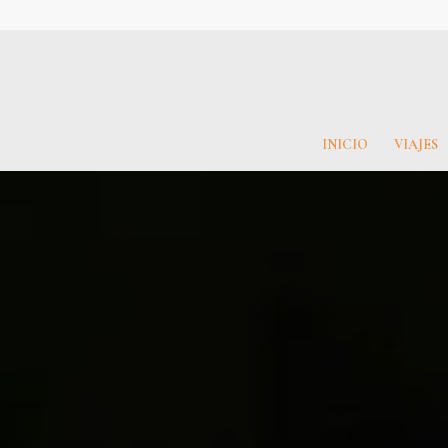
INICIO
VIAJES