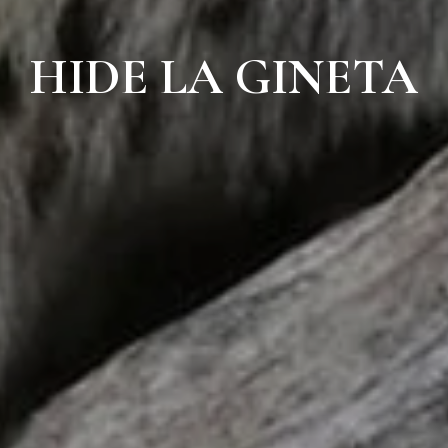
HIDE LA GINETA