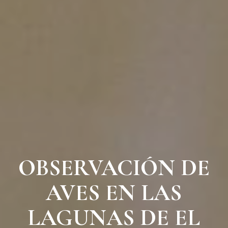
OBSERVACIÓN DE
AVES EN LAS
LAGUNAS DE EL