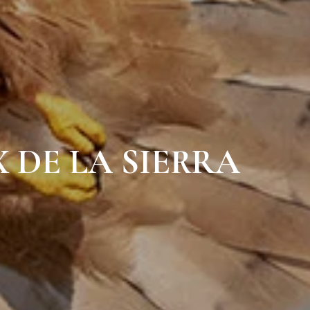
 DE LA SIERRA