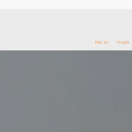
INICIO
VIAJES