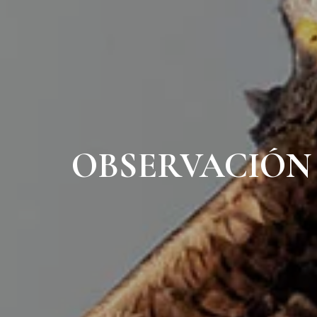
OBSERVACIÓN 