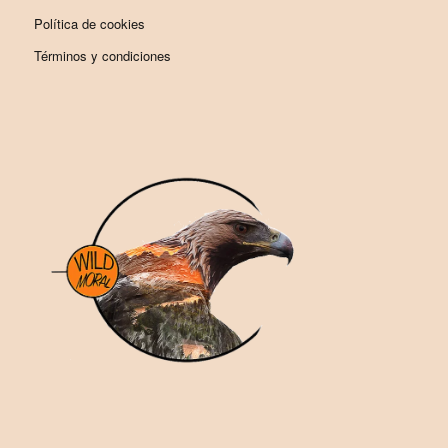
Política de cookies
Términos y condiciones