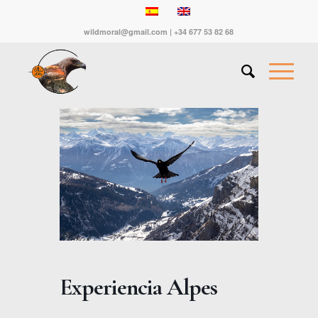
wildmoral@gmail.com | +34 677 53 82 68
Experiencia Alpes