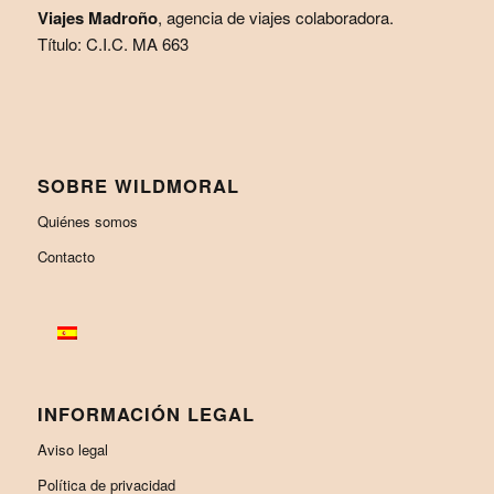
Viajes Madroño
, agencia de viajes colaboradora.
Título: C.I.C. MA 663
SOBRE WILDMORAL
Quiénes somos
Contacto
INFORMACIÓN LEGAL
Aviso legal
Política de privacidad