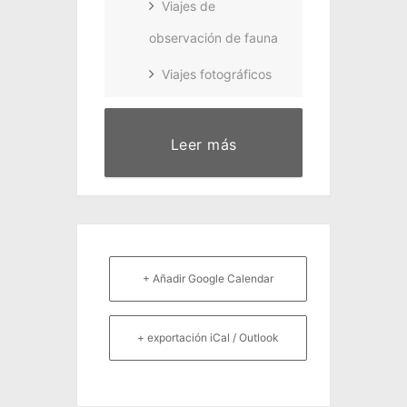
Viajes de
observación de fauna
Viajes fotográficos
Leer más
+ Añadir Google Calendar
+ exportación iCal / Outlook