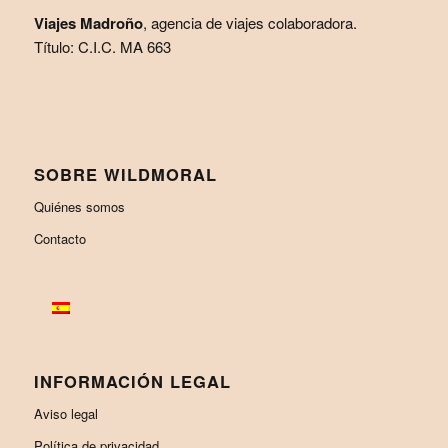
Viajes Madroño
, agencia de viajes colaboradora.
Título: C.I.C. MA 663
SOBRE WILDMORAL
Quiénes somos
Contacto
INFORMACIÓN LEGAL
Aviso legal
Política de privacidad