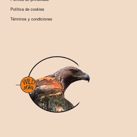
Política de cookies
Términos y condiciones