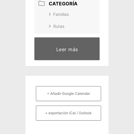
CATEGORÍA
Familias
Rutas
Leer más
+ Añadir Google Calendar
+ exportación iCal / Outlook