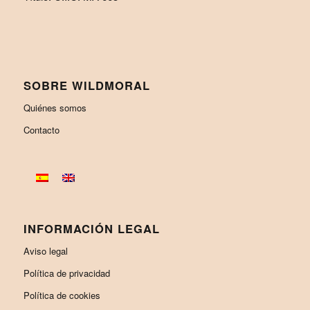
SOBRE WILDMORAL
Quiénes somos
Contacto
INFORMACIÓN LEGAL
Aviso legal
Política de privacidad
Política de cookies