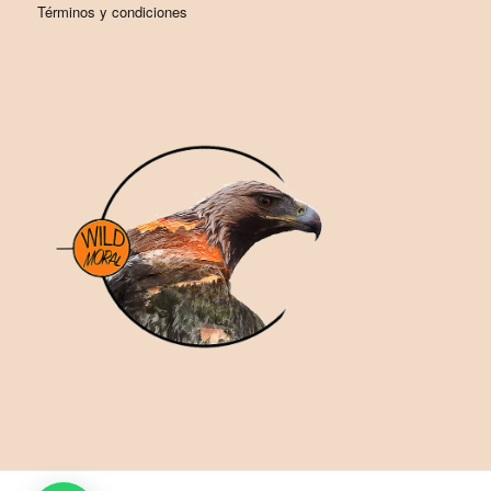
Términos y condiciones