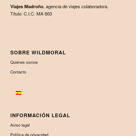
Viajes Madroño
, agencia de viajes colaboradora.
Título: C.I.C. MA 663
SOBRE WILDMORAL
Quiénes somos
Contacto
INFORMACIÓN LEGAL
Aviso legal
Política de privacidad