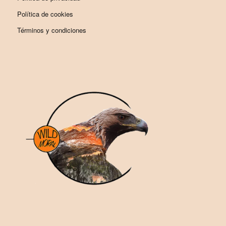
Política de cookies
Términos y condiciones