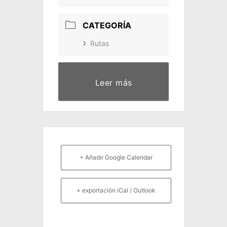
CATEGORÍA
Rutas
Leer más
+ Añadir Google Calendar
+ exportación iCal / Outlook