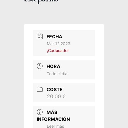
FECHA
Mar 12 2023
¡Caducado!
HORA
Todo el día
COSTE
20.00 €
MÁS
INFORMACIÓN
Leer más