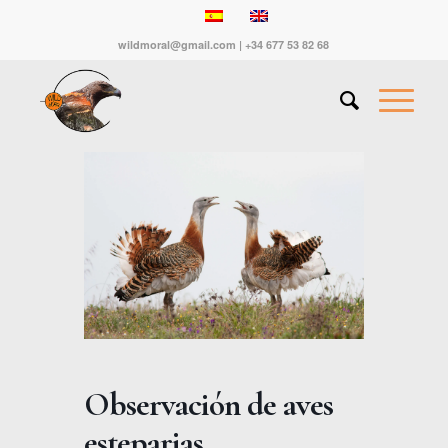
wildmoral@gmail.com | +34 677 53 82 68
Observación de aves
esteparias