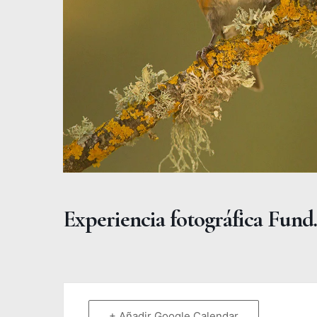
Experiencia fotográfica Fund
+ Añadir Google Calendar