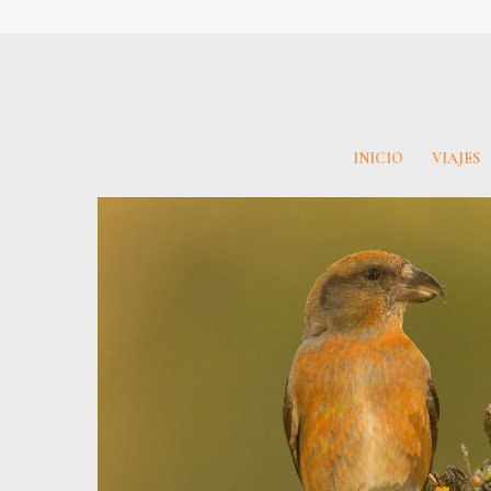
INICIO
VIAJES