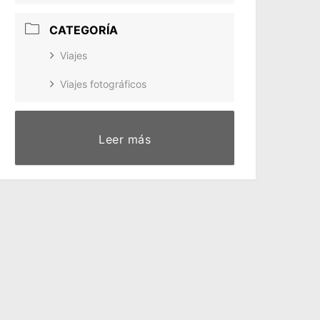
CATEGORÍA
Viajes
Viajes fotográficos
Leer más