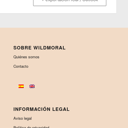
SOBRE WILDMORAL
Quiénes somos
Contacto
INFORMACIÓN LEGAL
Aviso legal
Política de privacidad