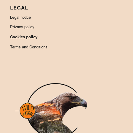
LEGAL
Legal notice
Privacy policy
Cookies policy
Terms and Conditions