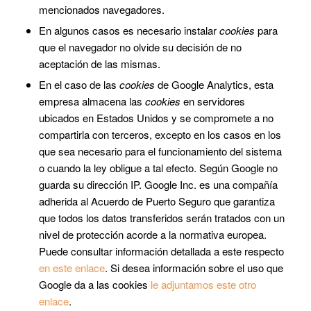
mencionados navegadores.
En algunos casos es necesario instalar
cookies
para
que el navegador no olvide su decisión de no
aceptación de las mismas.
En el caso de las
cookies
de Google Analytics, esta
empresa almacena las
cookies
en servidores
ubicados en Estados Unidos y se compromete a no
compartirla con terceros, excepto en los casos en los
que sea necesario para el funcionamiento del sistema
o cuando la ley obligue a tal efecto. Según Google no
guarda su dirección IP. Google Inc. es una compañía
adherida al Acuerdo de Puerto Seguro que garantiza
que todos los datos transferidos serán tratados con un
nivel de protección acorde a la normativa europea.
Puede consultar información detallada a este respecto
en este enlace
. Si desea información sobre el uso que
Google da a las cookies
le adjuntamos este otro
enlace
.