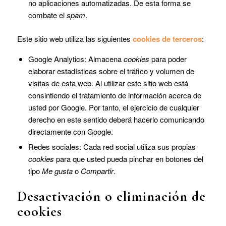
no aplicaciones automatizadas. De esta forma se
combate el
spam
.
Este sitio web utiliza las siguientes
cookies de terceros
:
Google Analytics: Almacena
cookies
para poder
elaborar estadísticas sobre el tráfico y volumen de
visitas de esta web. Al utilizar este sitio web está
consintiendo el tratamiento de información acerca de
usted por Google. Por tanto, el ejercicio de cualquier
derecho en este sentido deberá hacerlo comunicando
directamente con Google.
Redes sociales: Cada red social utiliza sus propias
cookies
para que usted pueda pinchar en botones del
tipo
Me gusta
o
Compartir
.
Desactivación o eliminación de
cookies