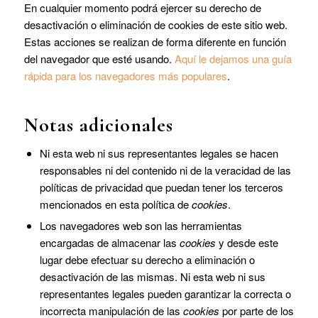
En cualquier momento podrá ejercer su derecho de
desactivación o eliminación de cookies de este sitio web.
Estas acciones se realizan de forma diferente en función
del navegador que esté usando.
Aquí le dejamos una guía
rápida para los navegadores más populares
.
Notas adicionales
Ni esta web ni sus representantes legales se hacen
responsables ni del contenido ni de la veracidad de las
políticas de privacidad que puedan tener los terceros
mencionados en esta política de
cookies
.
Los navegadores web son las herramientas
encargadas de almacenar las
cookies
y desde este
lugar debe efectuar su derecho a eliminación o
desactivación de las mismas. Ni esta web ni sus
representantes legales pueden garantizar la correcta o
incorrecta manipulación de las
cookies
por parte de los