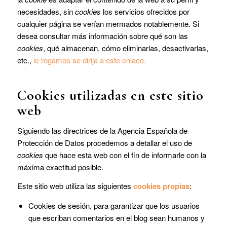
necesidades, sin
cookies
los servicios ofrecidos por
cualquier página se verían mermados notablemente. Si
desea consultar más información sobre qué son las
cookies
, qué almacenan, cómo eliminarlas, desactivarlas,
etc.,
le rogamos se dirija a este enlace.
Cookies utilizadas en este sitio
web
Siguiendo las directrices de la Agencia Española de
Protección de Datos procedemos a detallar el uso de
cookies
que hace esta web con el fin de informarle con la
máxima exactitud posible.
Este sitio web utiliza las siguientes
cookies propias
:
Cookies de sesión, para garantizar que los usuarios
que escriban comentarios en el blog sean humanos y