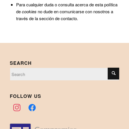
Para cualquier duda o consulta acerca de esta política
de
cookies
no dude en comunicarse con nosotros a
través de la sección de contacto.
SEARCH
FOLLOW US
instagram
facebook