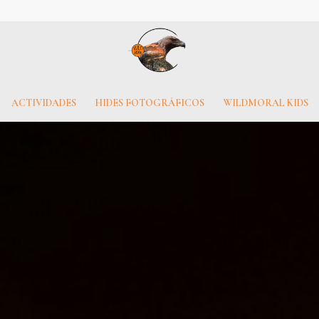
ACTIVIDADES
HIDES FOTOGRÁFICOS
WILDMORAL KIDS