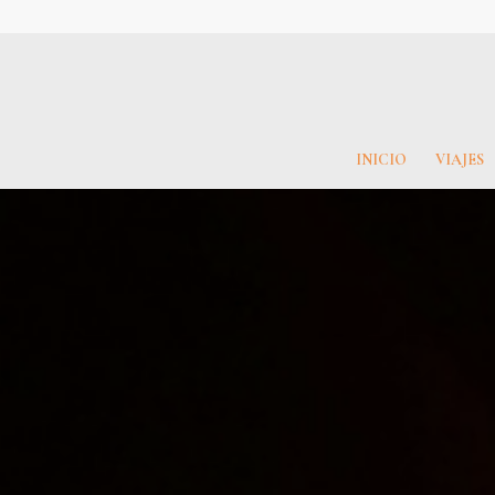
INICIO
VIAJES