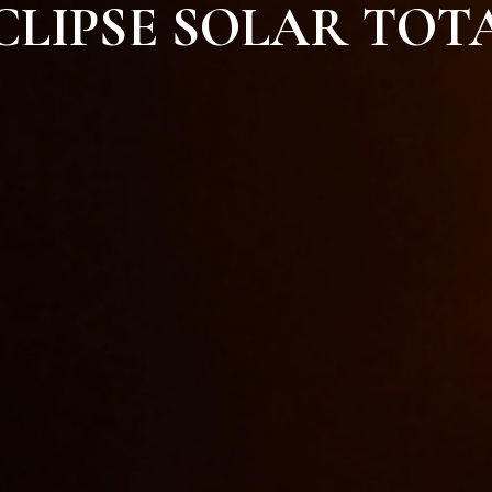
CLIPSE SOLAR TOT