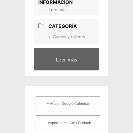
INFORMACIÓN
Leer más
CATEGORÍA
Cursos y talleres
Leer más
+ Añadir Google Calendar
+ exportación iCal / Outlook