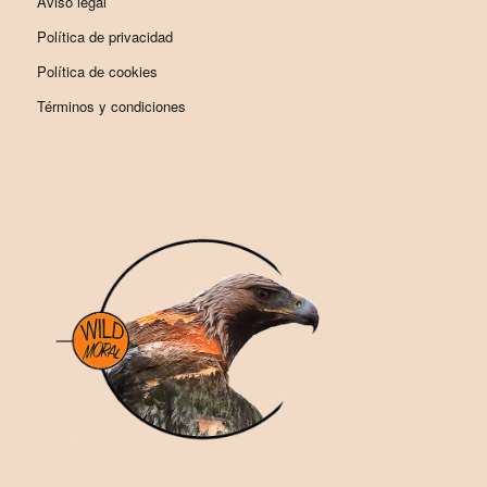
Aviso legal
Política de privacidad
Política de cookies
Términos y condiciones