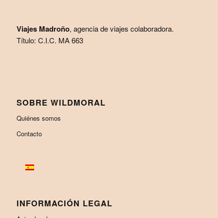
Viajes Madroño
, agencia de viajes colaboradora.
Título: C.I.C. MA 663
SOBRE WILDMORAL
Quiénes somos
Contacto
INFORMACIÓN LEGAL