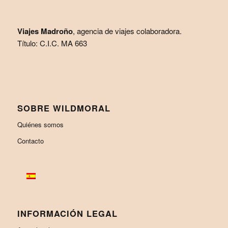
Viajes Madroño
, agencia de viajes colaboradora.
Título: C.I.C. MA 663
SOBRE WILDMORAL
Quiénes somos
Contacto
INFORMACIÓN LEGAL