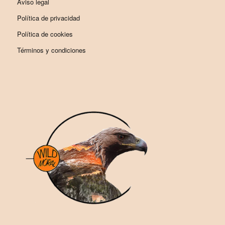
Aviso legal
Política de privacidad
Política de cookies
Términos y condiciones