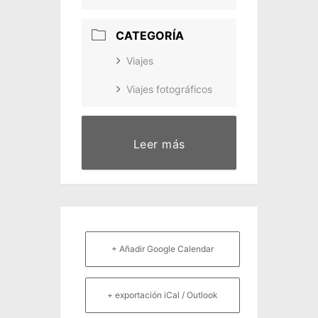
CATEGORÍA
Viajes
Viajes fotográficos
Leer más
+ Añadir Google Calendar
+ exportación iCal / Outlook